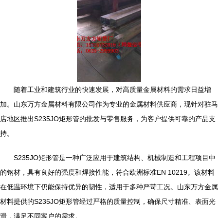
随着工业和建筑行业的快速发展，对高质量金属材料的需求日益增
加。山东万方金属材料有限公司作为专业的金属材料供应商，现针对驻马
店地区推出S235JO矩形管的批发与零售服务，为客户提供可靠的产品支
持。
S235JO矩形管是一种广泛应用于建筑结构、机械制造和工程项目中
的钢材，具有良好的强度和焊接性能，符合欧洲标准EN 10219。该材料
在低温环境下仍能保持优异的韧性，适用于多种严苛工况。山东万方金属
材料提供的S235JO矩形管经过严格的质量控制，确保尺寸精准、表面光
滑，满足不同客户的需求。