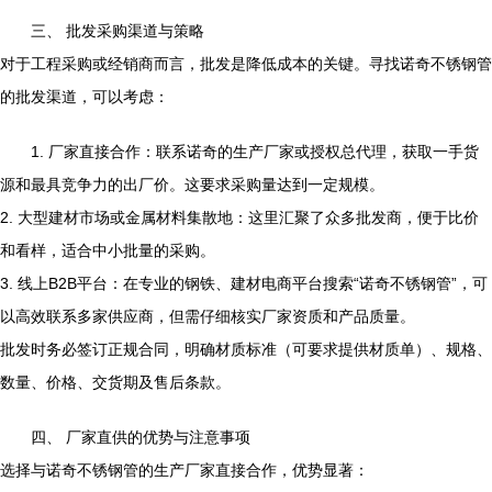
三、 批发采购渠道与策略
对于工程采购或经销商而言，批发是降低成本的关键。寻找诺奇不锈钢管
的批发渠道，可以考虑：
1. 厂家直接合作：联系诺奇的生产厂家或授权总代理，获取一手货
源和最具竞争力的出厂价。这要求采购量达到一定规模。
2. 大型建材市场或金属材料集散地：这里汇聚了众多批发商，便于比价
和看样，适合中小批量的采购。
3. 线上B2B平台：在专业的钢铁、建材电商平台搜索“诺奇不锈钢管”，可
以高效联系多家供应商，但需仔细核实厂家资质和产品质量。
批发时务必签订正规合同，明确材质标准（可要求提供材质单）、规格、
数量、价格、交货期及售后条款。
四、 厂家直供的优势与注意事项
选择与诺奇不锈钢管的生产厂家直接合作，优势显著：