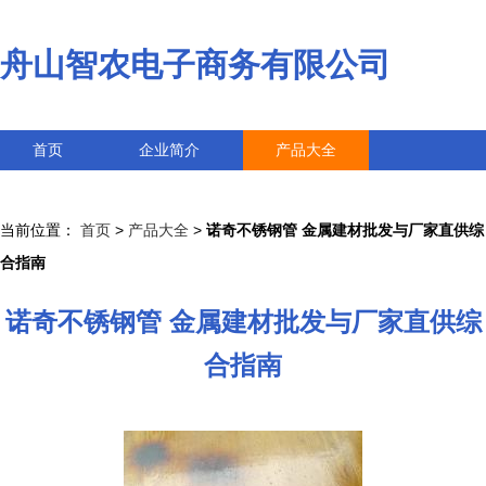
舟山智农电子商务有限公司
首页
企业简介
产品大全
联系我们
企业信息
访客留言
当前位置：
首页
>
产品大全
>
诺奇不锈钢管 金属建材批发与厂家直供综
合指南
诺奇不锈钢管 金属建材批发与厂家直供综
合指南