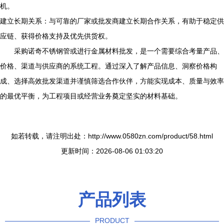
机。
建立长期关系：与可靠的厂家或批发商建立长期合作关系，有助于稳定供
应链、获得价格支持及优先供货权。
采购诺奇不锈钢管或进行金属材料批发，是一个需要综合考量产品、
价格、渠道与供应商的系统工程。通过深入了解产品信息、洞察价格构
成、选择高效批发渠道并谨慎筛选合作伙伴，方能实现成本、质量与效率
的最优平衡，为工程项目或经营业务奠定坚实的材料基础。
如若转载，请注明出处：http://www.0580zn.com/product/58.html
更新时间：2026-08-06 01:03:20
产品列表
PRODUCT