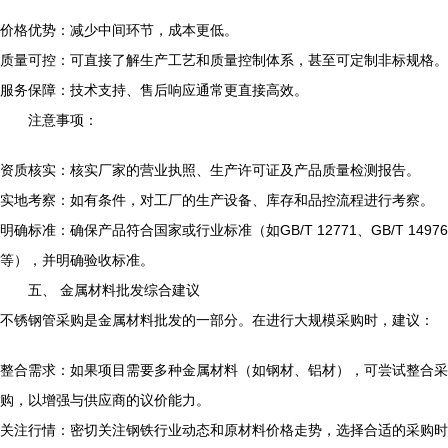
价格优势：减少中间环节，成本更低。
质量可控：可直接了解生产工艺和质量控制体系，甚至可定制非标规格。
服务保障：技术支持、售后响应通常更直接高效。
注意事项：
资质核实：核实厂家的营业执照、生产许可证及产品质量检测报告。
实地考察：如有条件，对工厂的生产设备、库存和品控流程进行考察。
明确标准：确保产品符合国家或行业标准（如GB/T 12771、GB/T 14976
等），并明确验收标准。
五、 金属材料批发综合建议
不锈钢管采购是金属材料批发的一部分。在进行大规模采购时，建议：
整合需求：如果项目需要多种金属材料（如钢材、铝材），可尝试整合采
购，以增强与供应商的议价能力。
关注行情：密切关注钢铁行业动态和原材料价格走势，选择合适的采购时