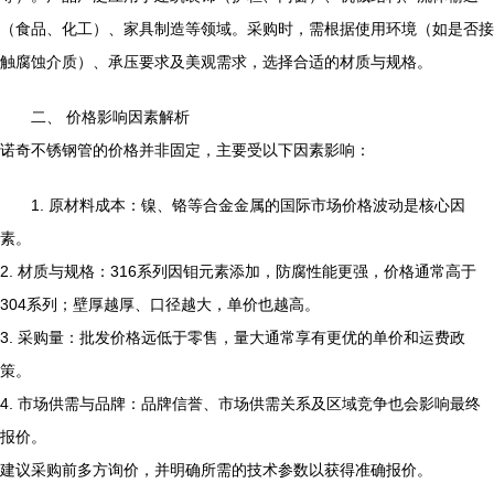
（食品、化工）、家具制造等领域。采购时，需根据使用环境（如是否接
触腐蚀介质）、承压要求及美观需求，选择合适的材质与规格。
二、 价格影响因素解析
诺奇不锈钢管的价格并非固定，主要受以下因素影响：
1. 原材料成本：镍、铬等合金金属的国际市场价格波动是核心因
素。
2. 材质与规格：316系列因钼元素添加，防腐性能更强，价格通常高于
304系列；壁厚越厚、口径越大，单价也越高。
3. 采购量：批发价格远低于零售，量大通常享有更优的单价和运费政
策。
4. 市场供需与品牌：品牌信誉、市场供需关系及区域竞争也会影响最终
报价。
建议采购前多方询价，并明确所需的技术参数以获得准确报价。