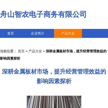
舟山智农电子商务有限公司
首页
企业简介
产品大全
联系我们
企业信息
访客留言
当前位置：
首页
>
产品大全
>
深耕金属板材市场，提升经营管理效益的
影响因素探析
深耕金属板材市场，提升经营管理效益的
影响因素探析