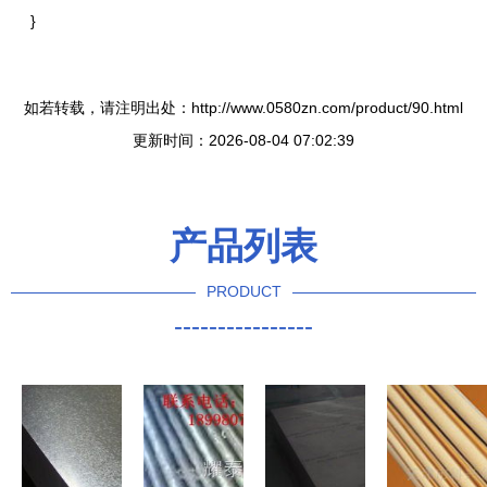
}
如若转载，请注明出处：http://www.0580zn.com/product/90.html
更新时间：2026-08-04 07:02:39
产品列表
PRODUCT
----------------