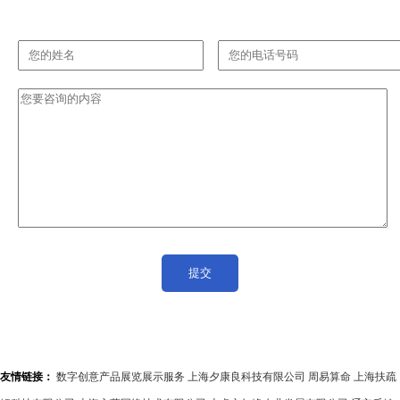
友情链接：
数字创意产品展览展示服务
上海夕康良科技有限公司
周易算命
上海扶疏