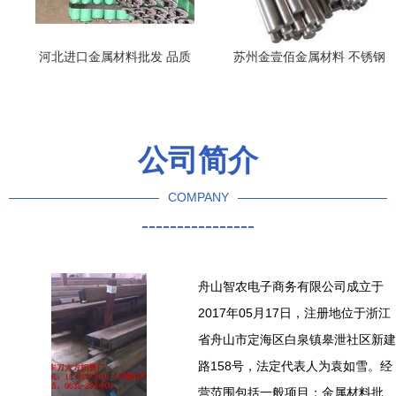
河北进口金属材料批发 品质
苏州金壹佰金属材料 不锈钢
与供应的双重保障
圆钢产品列表
公司简介
COMPANY
----------------
舟山智农电子商务有限公司成立于
2017年05月17日，注册地位于浙江
省舟山市定海区白泉镇皋泄社区新建
路158号，法定代表人为袁如雪。经
营范围包括一般项目：金属材料批