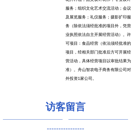
服务；组织文化艺术交流活动；会议
及展览服务；礼仪服务；摄影扩印服
务（除依法须经批准的项目外，凭营
业执照依法自主开展经营活动）。许
可项目：食品经营（依法须经批准的
项目，经相关部门批准后方可开展经
营活动，具体经营项目以审批结果为
准）。舟山智农电子商务有限公司对
外投资1家公司。
访客留言
----------------