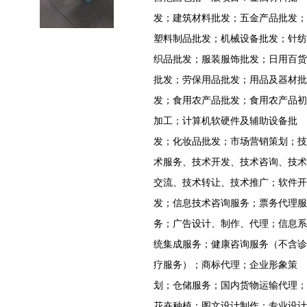
发；建筑材料批发；五金产品批发；
塑料制品批发；机械设备批发；针纺
织品批发；服装服饰批发；日用百货
批发；劳保用品批发；用品及器材批
发；食用农产品批发；食用农产品初
加工；计算机软硬件及辅助设备批
发；化妆品批发；市场营销策划；技
术服务、技术开发、技术咨询、技术
交流、技术转让、技术推广；软件开
发；信息技术咨询服务；票务代理服
务；广告设计、制作、代理；信息系
统集成服务；健康咨询服务（不含诊
疗服务）；商标代理；企业形象策
划；仓储服务；国内货物运输代理；
花卉种植；图文设计制作；专业设计