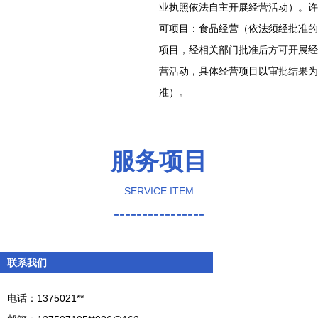
业执照依法自主开展经营活动）。许
可项目：食品经营（依法须经批准的
项目，经相关部门批准后方可开展经
营活动，具体经营项目以审批结果为
准）。
服务项目
SERVICE ITEM
----------------
联系我们
电话：1375021**