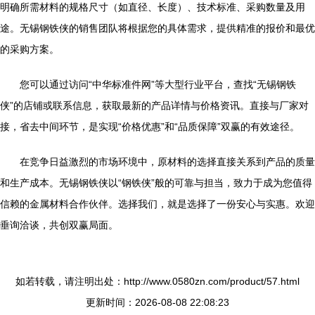
明确所需材料的规格尺寸（如直径、长度）、技术标准、采购数量及用
途。无锡钢铁侠的销售团队将根据您的具体需求，提供精准的报价和最优
的采购方案。
您可以通过访问“中华标准件网”等大型行业平台，查找“无锡钢铁
侠”的店铺或联系信息，获取最新的产品详情与价格资讯。直接与厂家对
接，省去中间环节，是实现“价格优惠”和“品质保障”双赢的有效途径。
在竞争日益激烈的市场环境中，原材料的选择直接关系到产品的质量
和生产成本。无锡钢铁侠以“钢铁侠”般的可靠与担当，致力于成为您值得
信赖的金属材料合作伙伴。选择我们，就是选择了一份安心与实惠。欢迎
垂询洽谈，共创双赢局面。
如若转载，请注明出处：http://www.0580zn.com/product/57.html
更新时间：2026-08-08 22:08:23