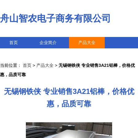
舟山智农电子商务有限公司
首页
企业简介
产品大全
联系我们
企业信息
访客留言
当前位置：
首页
>
产品大全
>
无锡钢铁侠 专业销售3A21铝棒，价格优
惠，品质可靠
无锡钢铁侠 专业销售3A21铝棒，价格优
惠，品质可靠