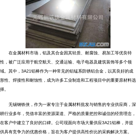
在金属材料市场，铝及其合金因其轻质、耐腐蚀、易加工等优良特
性，被广泛应用于航空航天、交通运输、电子电器及建筑装饰等多个领
域。其中，3A21铝棒作为一种常见的铝锰系防锈铝合金，以其良好的成
形性、焊接性和耐蚀性，成为许多工业制造和工程项目中的重要原材料选
择。
无锡钢铁侠，作为一家专注于金属材料批发与销售的专业供应商，深
耕行业多年，凭借丰富的资源渠道、严格的质量把控和诚信的经营理念，
在客户中建立了良好的口碑。公司现面向市场大量供应3A21铝棒，并提
供具有竞争力的优惠价格，旨在为客户提供高性价比的采购解决方案。